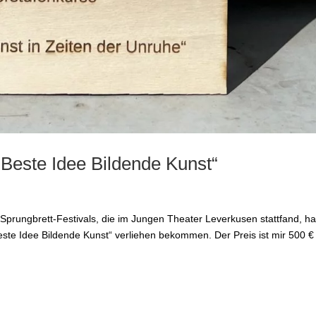
Beste Idee Bildende Kunst“
Sprungbrett-Festivals, die im Jungen Theater Leverkusen stattfand, h
este Idee Bildende Kunst“ verliehen bekommen. Der Preis ist mir 500 €