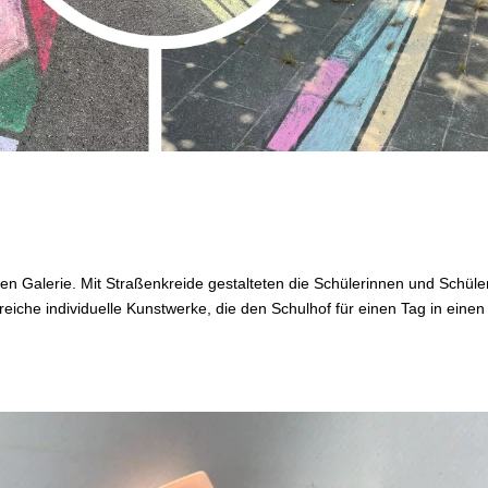
en Galerie. Mit Straßenkreide gestalteten die Schülerinnen und Schüle
eiche individuelle Kunstwerke, die den Schulhof für einen Tag in einen