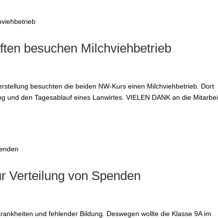
ften besuchen Milchviehbetrieb
stellung besuchten die beiden NW-Kurs einen Milchviehbetrieb. Dort
tung und den Tagesablauf eines Lanwirtes. VIELEN DANK an die Mitarbei
ur Verteilung von Spenden
rankheiten und fehlender Bildung. Deswegen wollte die Klasse 9A im