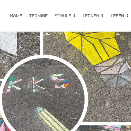
HOME
TERMINE
SCHULE
LERNEN
LEBEN