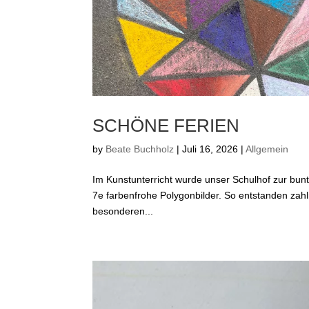
SCHÖNE FERIEN
by
Beate Buchholz
|
Juli 16, 2026
|
Allgemein
Im Kunstunterricht wurde unser Schulhof zur bunt
7e farbenfrohe Polygonbilder. So entstanden zahlr
besonderen...