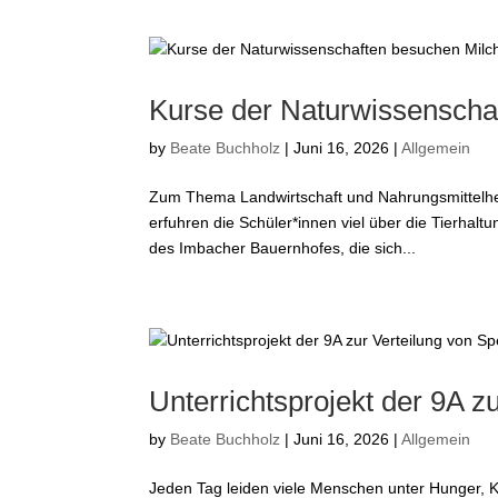
Kurse der Naturwissenscha
by
Beate Buchholz
|
Juni 16, 2026
|
Allgemein
Zum Thema Landwirtschaft und Nahrungsmittelher
erfuhren die Schüler*innen viel über die Tierhal
des Imbacher Bauernhofes, die sich...
Unterrichtsprojekt der 9A z
by
Beate Buchholz
|
Juni 16, 2026
|
Allgemein
Jeden Tag leiden viele Menschen unter Hunger, K