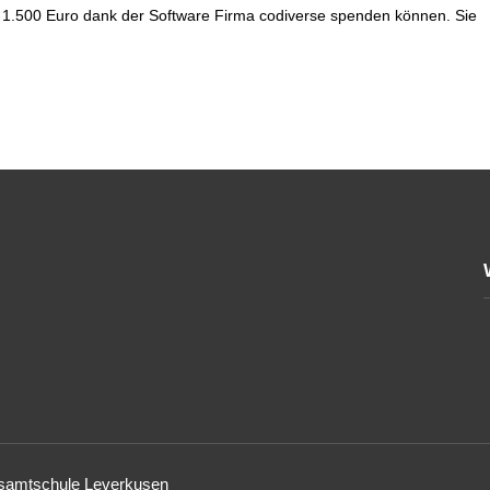
t 1.500 Euro dank der Software Firma codiverse spenden können. Sie
esamtschule Leverkusen