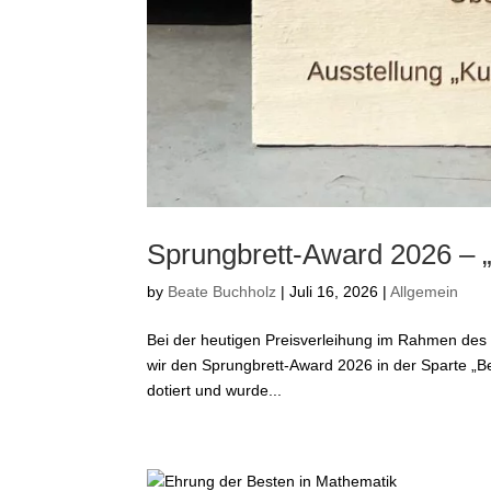
Sprungbrett-Award 2026 – „
by
Beate Buchholz
|
Juli 16, 2026
|
Allgemein
Bei der heutigen Preisverleihung im Rahmen des 
wir den Sprungbrett-Award 2026 in der Sparte „B
dotiert und wurde...