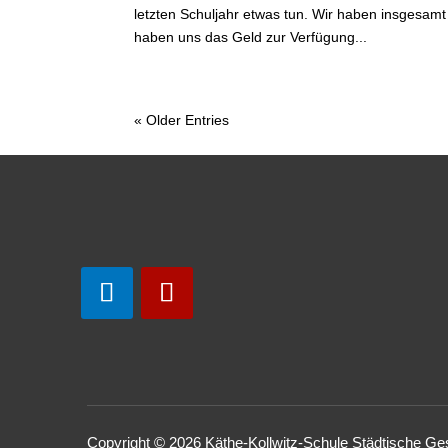
letzten Schuljahr etwas tun. Wir haben insgesam
haben uns das Geld zur Verfügung...
« Older Entries
Copyright © 2026 Käthe-Kollwitz-Schule Städtische G