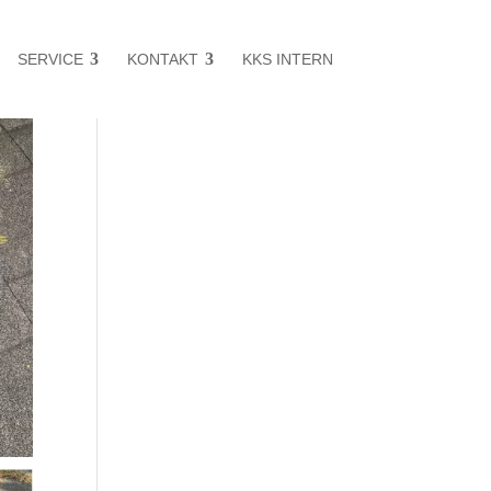
SERVICE
KONTAKT
KKS INTERN