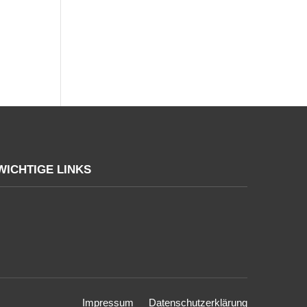
WICHTIGE LINKS
Impressum
Datenschutzerklärung