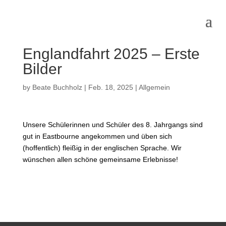
Englandfahrt 2025 – Erste
Bilder
by
Beate Buchholz
|
Feb. 18, 2025
|
Allgemein
Unsere Schülerinnen und Schüler des 8. Jahrgangs sind
gut in Eastbourne angekommen und üben sich
(hoffentlich) fleißig in der englischen Sprache. Wir
wünschen allen schöne gemeinsame Erlebnisse!