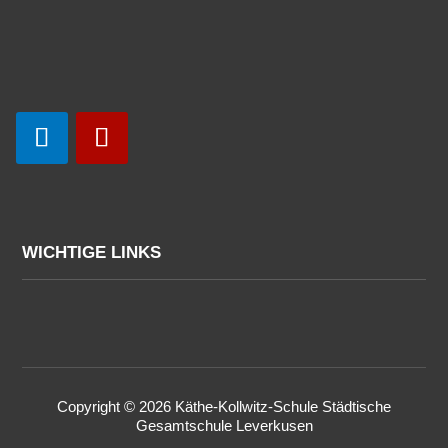
WICHTIGE LINKS
Copyright © 2026 Käthe-Kollwitz-Schule Städtische
Gesamtschule Leverkusen