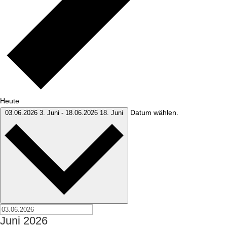
Heute
Datum wählen.
03.06.2026
3. Juni
-
18.06.2026
18. Juni
Juni 2026