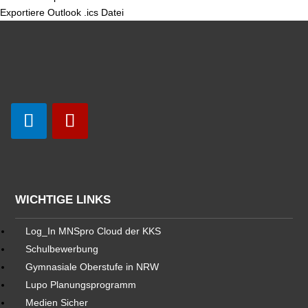
Exportiere Outlook .ics Datei
WICHTIGE LINKS
Log_In MNSpro Cloud der KKS
Schulbewerbung
Gymnasiale Oberstufe in NRW
Lupo Planungsprogramm
Medien Sicher