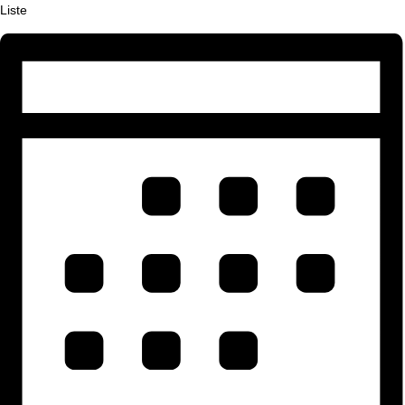
Liste