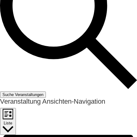
Suche Veranstaltungen
Veranstaltung Ansichten-Navigation
Liste