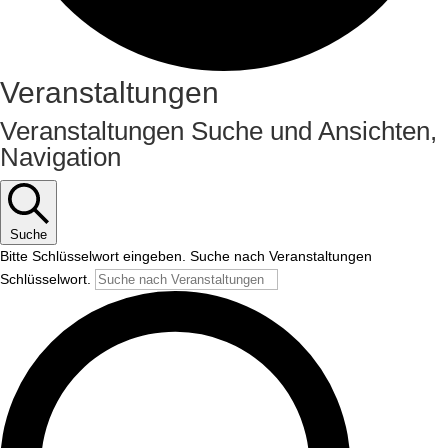
Veranstaltungen
Veranstaltungen Suche und Ansichten,
Navigation
Suche
Bitte Schlüsselwort eingeben. Suche nach Veranstaltungen
Schlüsselwort.