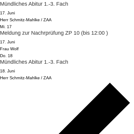
Mündliches Abitur 1.-3. Fach
17. Juni
Herr Schmitz-Mahlke / ZAA
Mi.
17
Meldung zur Nachrprüfung ZP 10 (bis 12:00 )
17. Juni
Frau Wolf
Do.
18
Mündliches Abitur 1.-3. Fach
18. Juni
Herr Schmitz-Mahlke / ZAA