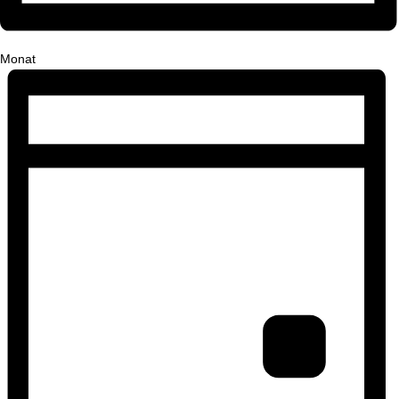
Monat