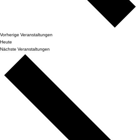
Vorherige
Veranstaltungen
Heute
Nächste
Veranstaltungen