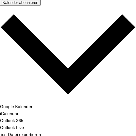
Kalender abonnieren
Google Kalender
iCalendar
Outlook 365
Outlook Live
.ics-Datei exportieren