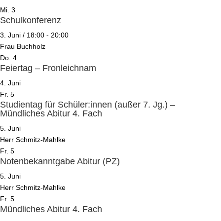
Mi.
3
Schulkonferenz
3. Juni / 18:00
-
20:00
Frau Buchholz
Do.
4
Feiertag – Fronleichnam
4. Juni
Fr.
5
Studientag für Schüler:innen (außer 7. Jg.) –
Mündliches Abitur 4. Fach
5. Juni
Herr Schmitz-Mahlke
Fr.
5
Notenbekanntgabe Abitur (PZ)
5. Juni
Herr Schmitz-Mahlke
Fr.
5
Mündliches Abitur 4. Fach