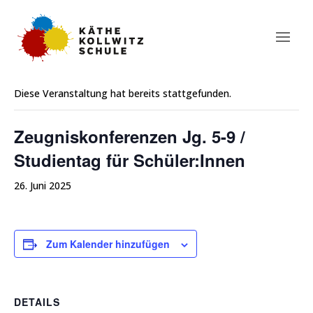
« Alle Veranstaltungen
Diese Veranstaltung hat bereits stattgefunden.
Zeugniskonferenzen Jg. 5-9 /
Studientag für Schüler:Innen
26. Juni 2025
Zum Kalender hinzufügen
DETAILS