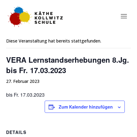
« Alle Veranstaltungen
Diese Veranstaltung hat bereits stattgefunden.
VERA Lernstandserhebungen 8.Jg.
bis Fr. 17.03.2023
27. Februar 2023
bis Fr. 17.03.2023
Zum Kalender hinzufügen
DETAILS