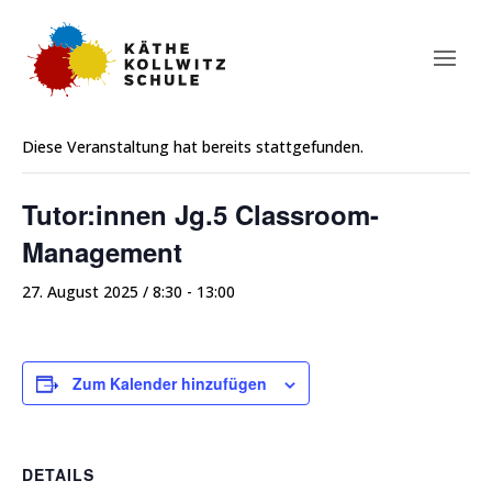
« Alle Veranstaltungen
Diese Veranstaltung hat bereits stattgefunden.
Tutor:innen Jg.5 Classroom-
Management
27. August 2025 / 8:30
-
13:00
Zum Kalender hinzufügen
DETAILS