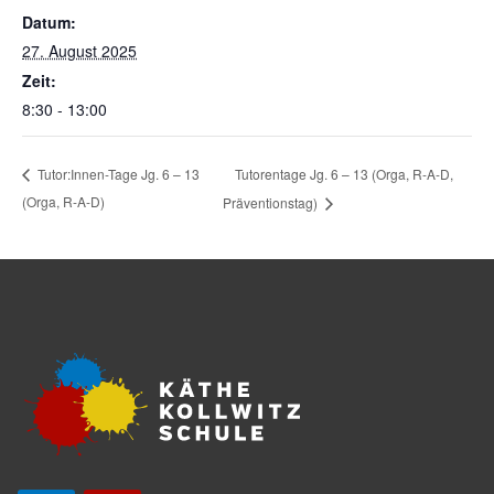
Datum:
27. August 2025
Zeit:
8:30 - 13:00
Tutorentage Jg. 6 – 13 (Orga, R-A-D,
Tutor:Innen-Tage Jg. 6 – 13
(Orga, R-A-D)
Präventionstag)