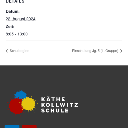
DETAILS
Datum:
22. August 2024
Zeit:
8:05 - 13:00
Schulbeginn
Einschulung Jg. 5 (1. Gruppe)