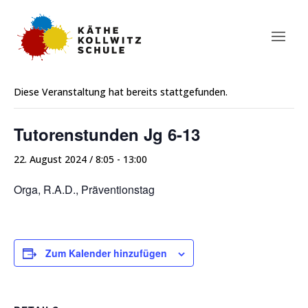
« Alle Veranstaltungen
Diese Veranstaltung hat bereits stattgefunden.
Tutorenstunden Jg 6-13
22. August 2024 / 8:05
-
13:00
Orga, R.A.D., Präventionstag
Zum Kalender hinzufügen