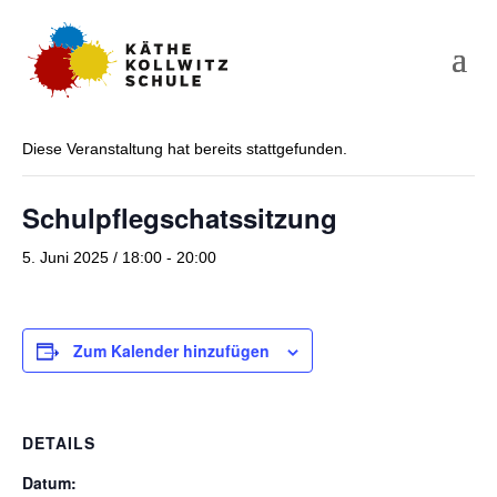
« Alle Veranstaltungen
Diese Veranstaltung hat bereits stattgefunden.
Schulpflegschatssitzung
5. Juni 2025 / 18:00
-
20:00
Zum Kalender hinzufügen
DETAILS
Datum: