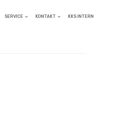
SERVICE
KONTAKT
KKS INTERN