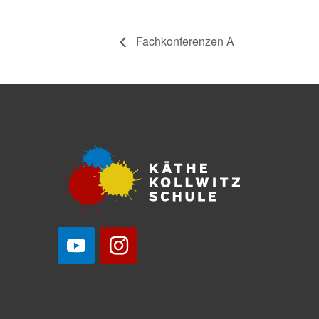
Fachkonferenzen A