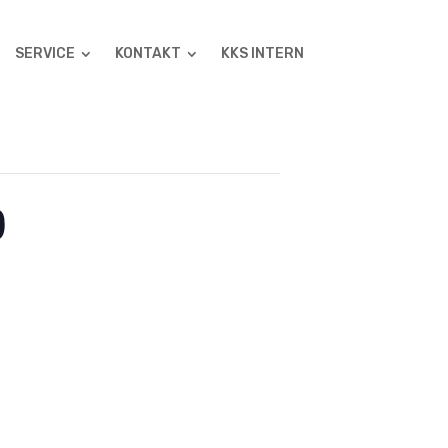
SERVICE
KONTAKT
KKS INTERN
0