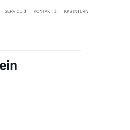
SERVICE
KONTAKT
KKS INTERN
ein