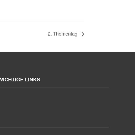
2. Thementag
WICHTIGE LINKS