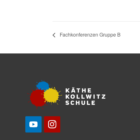
Fachkonferenzen Gruppe B