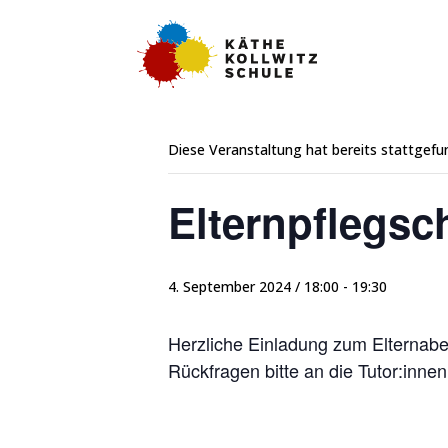
« Alle Veranstaltungen
Diese Veranstaltung hat bereits stattgefu
Elternpflegsch
4. September 2024 / 18:00
-
19:30
Herzliche Einladung zum Elternaben
Rückfragen bitte an die Tutor:inne