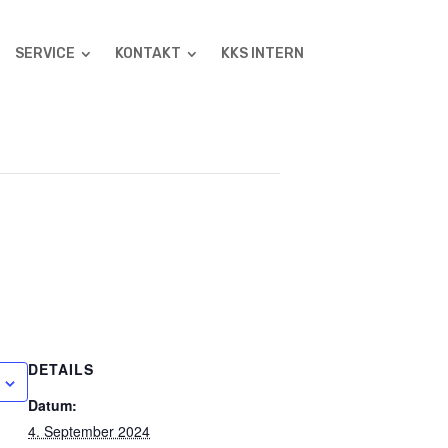
SERVICE
KONTAKT
KKS INTERN
DETAILS
Datum:
4. September 2024