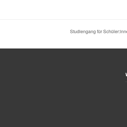
Studiengang für Schüler:inn