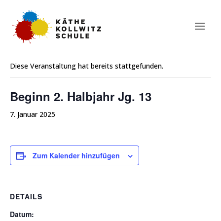
« Alle Veranstaltungen
Diese Veranstaltung hat bereits stattgefunden.
Beginn 2. Halbjahr Jg. 13
7. Januar 2025
Zum Kalender hinzufügen
DETAILS
Datum: