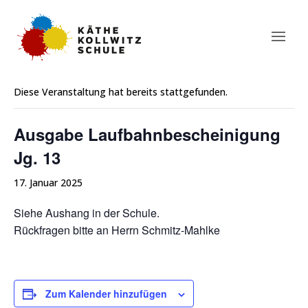
« Alle Veranstaltungen
Diese Veranstaltung hat bereits stattgefunden.
Ausgabe Laufbahnbescheinigung
Jg. 13
17. Januar 2025
Siehe Aushang in der Schule.
Rückfragen bitte an Herrn Schmitz-Mahlke
Zum Kalender hinzufügen