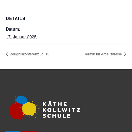
DETAILS
Datum:
17. Januar 2025
Zeugniskonferenz Jg. 13
Termin für Arbeitskreise