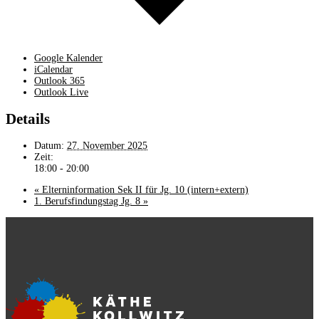
Google Kalender
iCalendar
Outlook 365
Outlook Live
Details
Datum:
27. November 2025
Zeit:
18:00 - 20:00
«
Elterninformation Sek II für Jg. 10 (intern+extern)
1. Berufsfindungstag Jg. 8
»