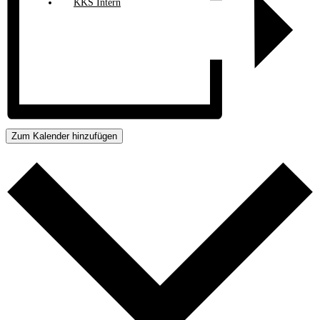
KKS Intern
Zum Kalender hinzufügen