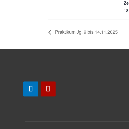
Ze
18
Praktikum Jg. 9 bis 14.11.2025