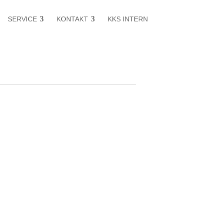
SERVICE
KONTAKT
KKS INTERN